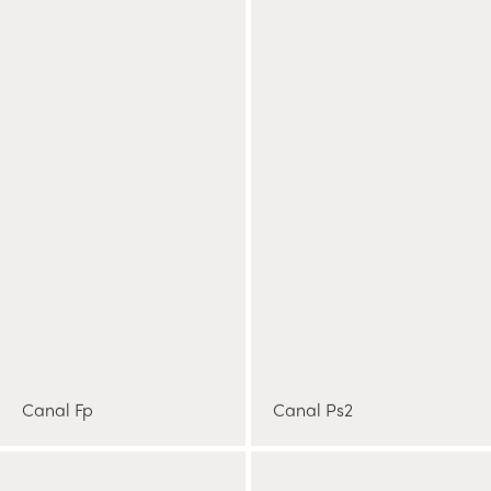
Canal Fp
Canal Ps2