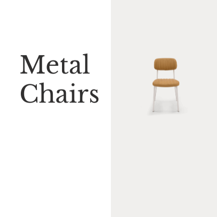
Metal
Chairs